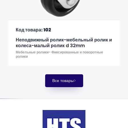
Код товара: 102
Неподвижный ролик-мебельный ролик и
колеса-малый ролик d 32mm
Мебельные ролики- Фиксированные и поворотные
ролики
Все товары