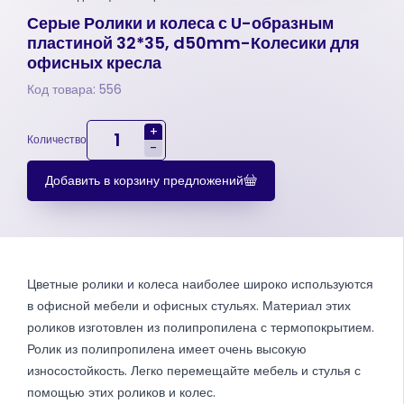
Серые Ролики и колеса с U-образным
пластиной 32*35, d50mm-Колесики для
офисных кресла
Код товара: 556
+
Количество
-
Добавить в корзину предложений
Цветные ролики и колеса наиболее широко используются
в офисной мебели и офисных стульях. Материал этих
роликов изготовлен из полипропилена с термопокрытием.
Ролик из полипропилена имеет очень высокую
износостойкость. Легко перемещайте мебель и стулья с
помощью этих роликов и колес.