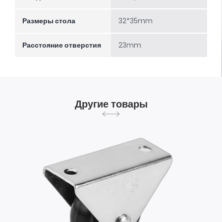
Размеры стола
32*35mm
Расстояние отверстия
23mm
Другие товары