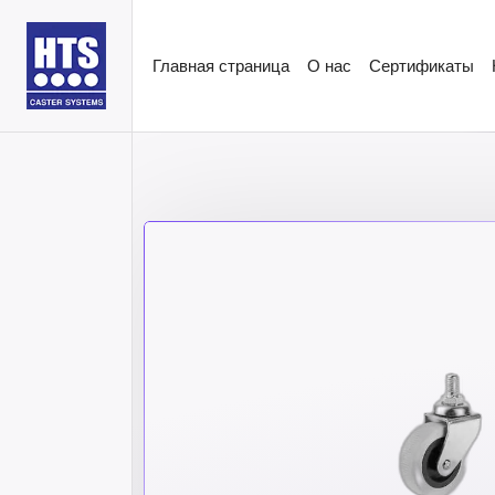
Главная страница
О нас
Сертификаты