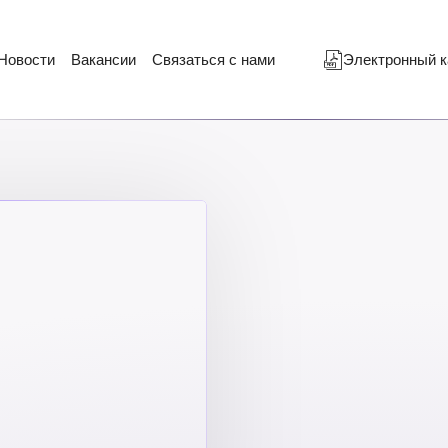
Новости
Вакансии
Связаться с нами
Электронный к