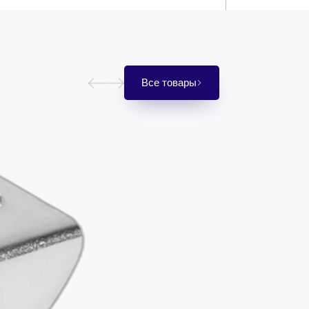
Все товары