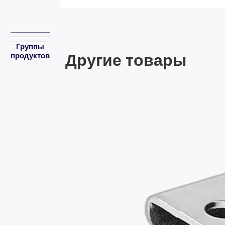
Группы
Другие товары
продуктов