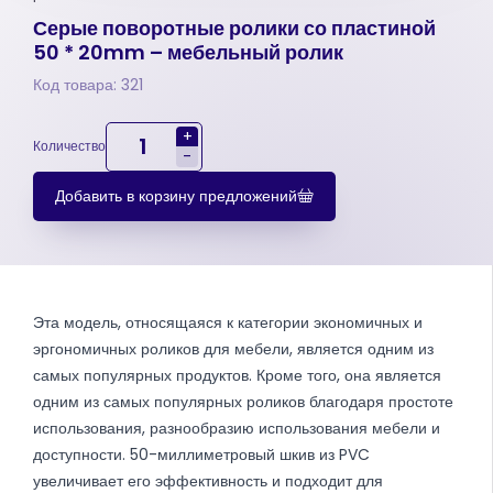
Серые поворотные ролики со пластиной
50 * 20mm – мебельный ролик
Код товара: 321
+
Количество
-
Добавить в корзину предложений
Эта модель, относящаяся к категории экономичных и
эргономичных роликов для мебели, является одним из
самых популярных продуктов. Кроме того, она является
одним из самых популярных роликов благодаря простоте
использования, разнообразию использования мебели и
доступности. 50-миллиметровый шкив из PVC
увеличивает его эффективность и подходит для