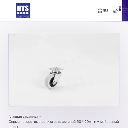
0
RU
Главная страница
Серые поворотные ролики со пластиной 50 * 20mm – мебельный
ролик