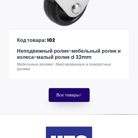
Код товара: 102
Неподвижный ролик-мебельный ролик и
колеса-малый ролик d 32mm
Мебельные ролики- Фиксированные и поворотные
ролики
Все товары