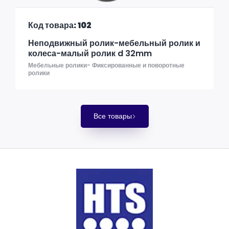
Код товара: 102
Неподвижный ролик-мебельный ролик и
колеса-малый ролик d 32mm
Мебельные ролики- Фиксированные и поворотные
ролики
Все товары