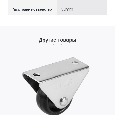
Расстояние отверстия
53mm
Другие товары