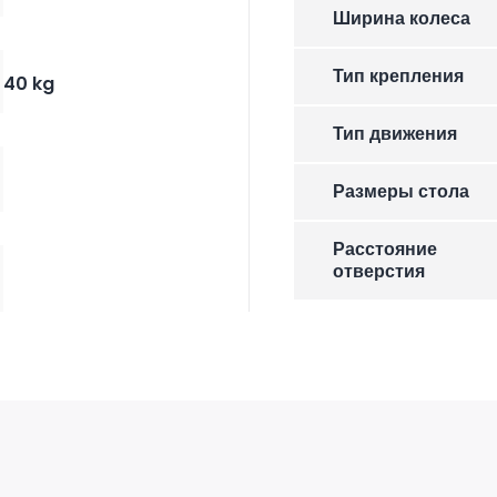
Ширина колеса
Тип крепления
40 kg
Тип движения
Размеры стола
Расстояние
отверстия