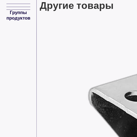
Другие товары
Группы
продуктов