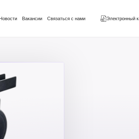
Новости
Вакансии
Связаться с нами
Электронный к