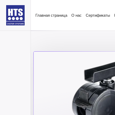
Главная страница
О нас
Сертификаты