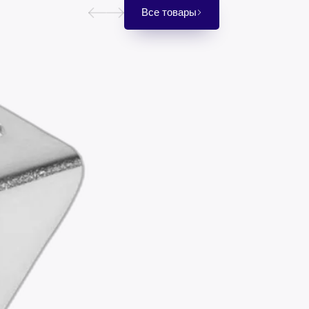
Все товары