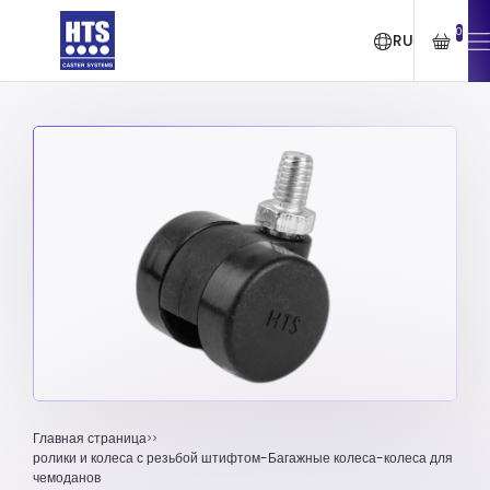
0
RU
Главная страница
ролики и колеса с резьбой штифтом-Багажные колеса-колеса для
чемоданов