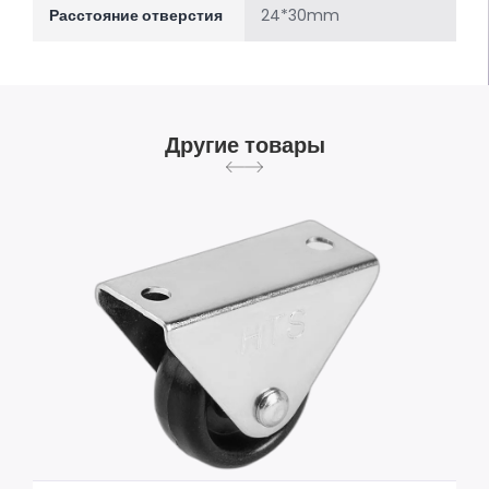
Расстояние отверстия
24*30mm
Другие товары