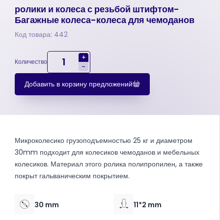
ролики и колеса с резьбой штифтом-
Багажные колеса-колеса для чемоданов
Код товара: 442
+
Количество
-
Добавить в корзину предложений
Микроколесико грузоподъемностью 25 кг и диаметром
30mm подходит для колесиков чемоданов и мебельных
колесиков. Материал этого ролика полипропилен, а также
покрыт гальваническим покрытием.
30 mm
11*2 mm