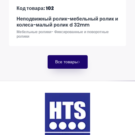
Код товара: 102
Неподвижный ролик-мебельный ролик и
колеса-малый ролик d 32mm
Мебельные ролики- Фиксированные и поворотные
ролики
Все товары