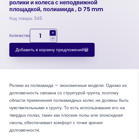
ролики и колеса с неподвижной
площадкой, полиамида , D 75 mm
Код товара: 345
+
Количество
-
Добавить в корзину предложений
Ролики из полиамида — экономичные модели. Однако их
долговечность связана со структурой грунта, поэтому
области применения полиамидных колес не должны быть
чувствительными к грунту. То есть использование его на
твердых полах, таких как плоские полы или эпоксидная
смола, обеспечивает комфорт с точки зрения
долговечности.