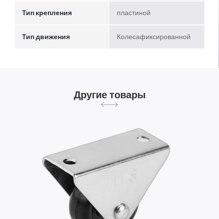
Тип крепления
пластиной
Тип движения
Колесафиксированной
Другие товары