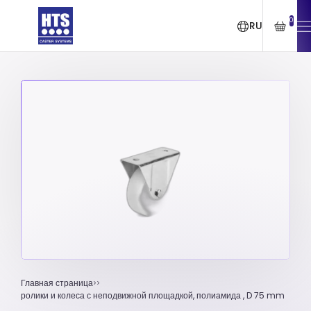
0
RU
Главная страница
ролики и колеса с неподвижной площадкой, полиамида , D 75 mm