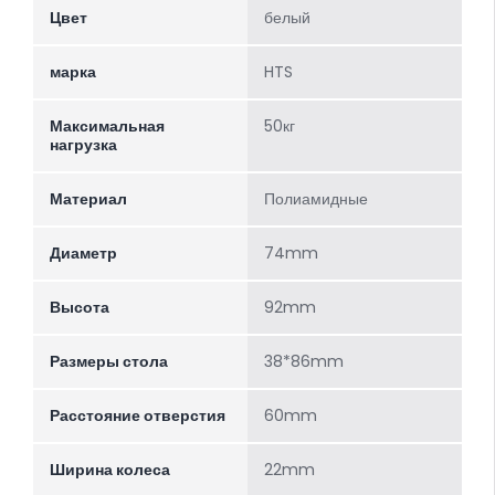
Цвет
белый
марка
HTS
Максимальная
50кг
нагрузка
Материал
Полиамидные
Диаметр
74mm
Высота
92mm
Размеры стола
38*86mm
Расстояние отверстия
60mm
Ширина колеса
22mm