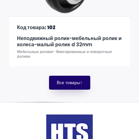
Код товара: 102
Неподвижный ролик-мебельный ролик и
колеса-малый ролик d 32mm
Мебельные ролики- Фиксированные и поворотные
ролики
Все товары