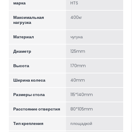
марка
HTS
Максимальная
400кг
нагрузка
Материал
чугуна
Диаметр
125mm
Высота
170mm
Ширина колеса
40mm
Размеры стола
115*140mm
Расстояние отверстия
80*105mm
Тип крепления
площадкой