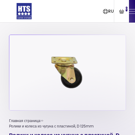
0
RU
Главная страница
Ролики и колеса из чугуна с пластиной, D 125mm