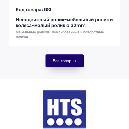
Код товара: 102
Неподвижный ролик-мебельный ролик и
колеса-малый ролик d 32mm
Мебельные ролики- Фиксированные и поворотные
ролики
Все товары