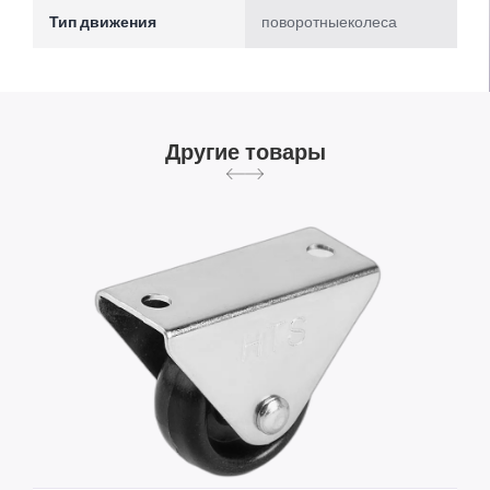
Тип движения
поворотныеколеса
Другие товары