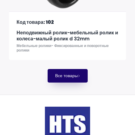
Код товара: 102
Неподвижный ролик-мебельный ролик и
колеса-малый ролик d 32mm
Мебельные ролики- Фиксированные и поворотные
ролики
Все товары