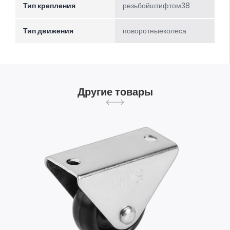
Тип крепления
резьбойштифтом38
Тип движения
поворотныеколеса
Другие товары