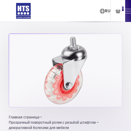
0
RU
Главная страница
Прозрачный поворотный ролик с резьбой штифтом –
декоративной Колесики для мебели