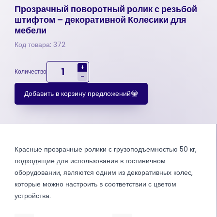
Прозрачный поворотный ролик с резьбой
штифтом – декоративной Колесики для
мебели
Код товара: 372
+
Количество
-
Добавить в корзину предложений
Красные прозрачные ролики с грузоподъемностью 50 кг,
подходящие для использования в гостиничном
оборудовании, являются одним из декоративных колес,
которые можно настроить в соответствии с цветом
устройства.