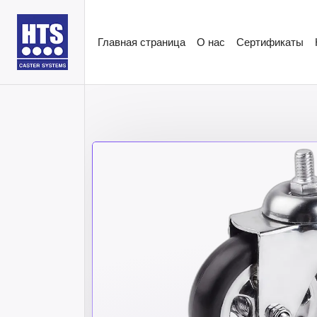
Главная страница
О нас
Сертификаты