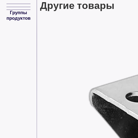
Другие товары
Группы
продуктов