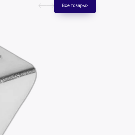
Все товары