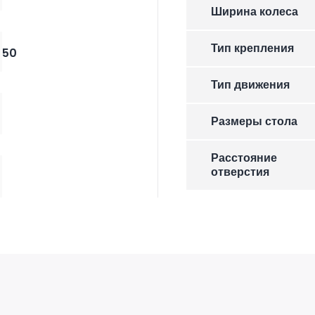
Ширина колеса
Тип крепления
50
Тип движения
Размеры стола
Расстояние
отверстия