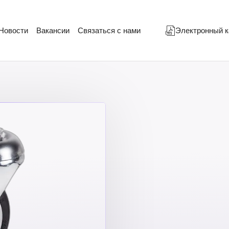
Новости
Вакансии
Связаться с нами
Электронный к