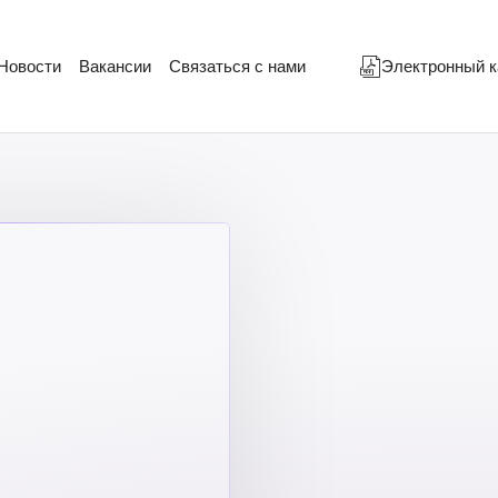
Новости
Вакансии
Связаться с нами
Электронный к