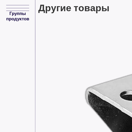
Другие товары
Группы
продуктов