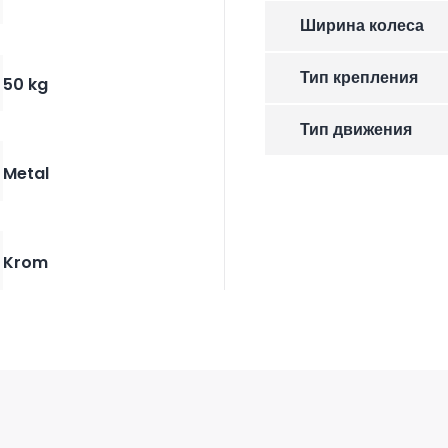
Ширина колеса
Тип крепления
50 kg
Тип движения
Metal
Krom