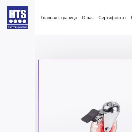
Главная страница
О нас
Сертификаты