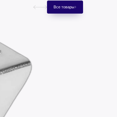
Все товары