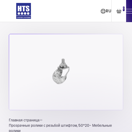
0
RU
Главная страница
Прозрачные ролики с резьбой штифтом, 50*20- Мебельные
ролики