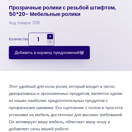
Прозрачные ролики с резьбой штифтом,
50*20- Мебельные ролики
Код товара: 326
+
Количество
-
Добавить в корзину предложений
Этот удобный для пола ролик, который входит в число
декоративных и эргономичных продуктов, является одним
из наших наиболее предпочтительных продуктов с
прозрачными шкивами. Его сцепление с полом и простота
установки на мебель достаточны для высоких требований.
Он активирует вашу мебель, облегчает вашу ношу и
добавляет силы вашей работе.