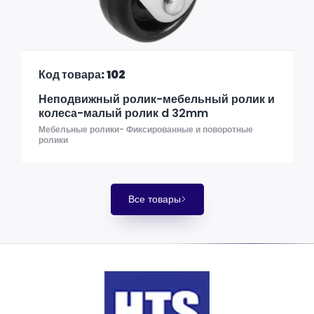
Код товара: 102
Неподвижный ролик-мебельный ролик и
колеса-малый ролик d 32mm
Мебельные ролики- Фиксированные и поворотные
ролики
Все товары