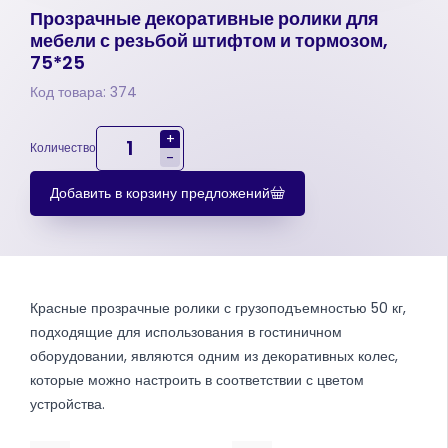
Прозрачные декоративные ролики для
мебели с резьбой штифтом и тормозом,
75*25
Код товара: 374
+
Количество
-
Добавить в корзину предложений
Красные прозрачные ролики с грузоподъемностью 50 кг,
подходящие для использования в гостиничном
оборудовании, являются одним из декоративных колес,
которые можно настроить в соответствии с цветом
устройства.