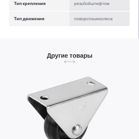
Тип крепления
резьбойштифтом
Тип движения
поворотныеколеса
Другие товары