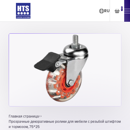
0
RU
Главная страница
Прозрачные декоративные ролики для мебели с резьбой штифтом
и тормозом, 75*25