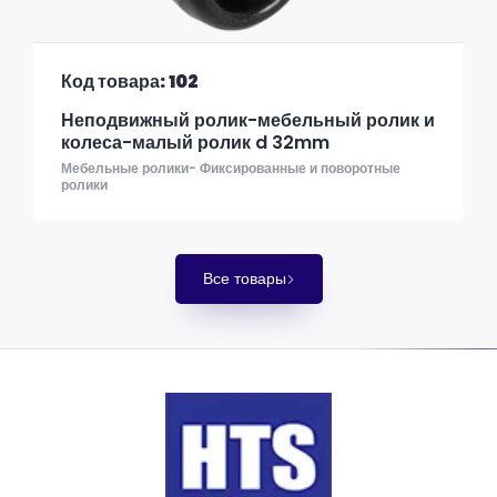
Код товара: 102
Неподвижный ролик-мебельный ролик и
колеса-малый ролик d 32mm
Мебельные ролики- Фиксированные и поворотные
ролики
Все товары