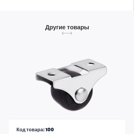
Другие товары
Код товара: 100