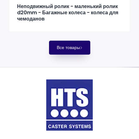
Неподвижный ролик - маленький ролик
d20mm - Багажные колеса - колеса для
чемоданов
Все товары