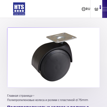
0
RU
Главная страница
Полипропиленовые колеса и ролики с пластиной d 75mm