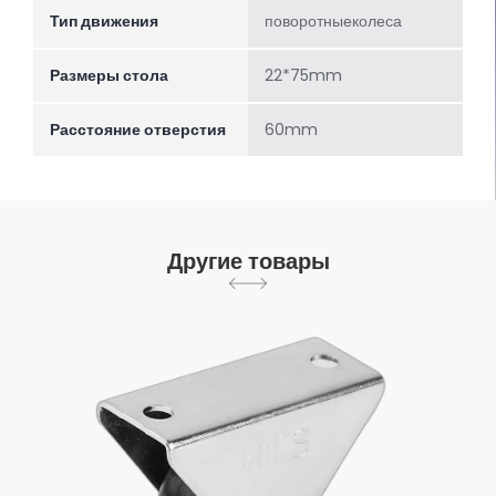
Тип движения
поворотныеколеса
Размеры стола
22*75mm
Расстояние отверстия
60mm
Другие товары