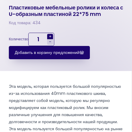
Пластиковые мебельные ролики и колеса с
U-образным пластиной 22*75 mm
Код товара: 434
+
Количество
-
Добавить в корзину предложений
Эта модель, которая пользуется большой популярностью
из-за использования 40mm пластикового шкива,
представляет собой модель, которую мы регулярно
модифицируем как пластиковый ролик. Мы вносим
различные улучшения для повышения качества,
долговечности и производительности нашей продукции.
Эта модель пользуется большой популярностью на рынке