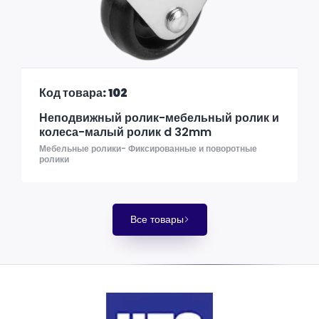
Код товара: 102
Неподвижный ролик-мебельный ролик и
колеса-малый ролик d 32mm
Мебельные ролики- Фиксированные и поворотные
ролики
Все товары