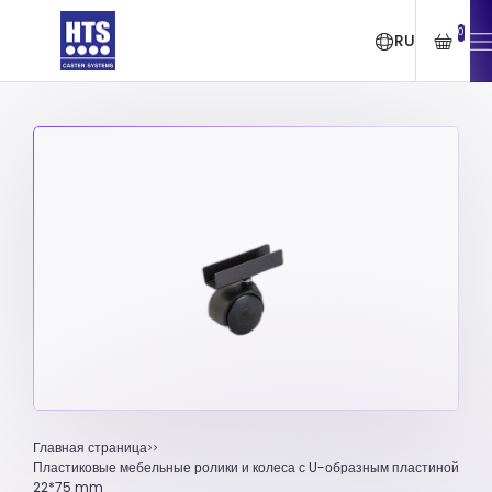
0
RU
Главная страница
Пластиковые мебельные ролики и колеса с U-образным пластиной
22*75 mm