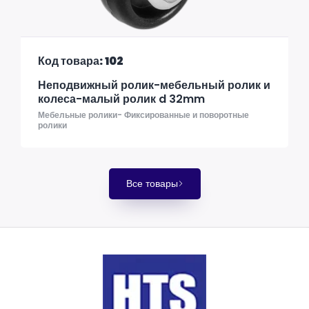
Код товара: 102
Неподвижный ролик-мебельный ролик и
колеса-малый ролик d 32mm
Мебельные ролики- Фиксированные и поворотные
ролики
Все товары