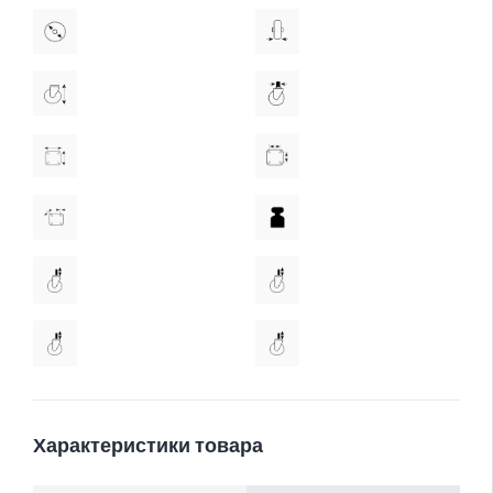
Характеристики товара