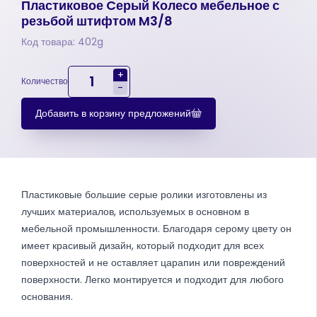
Пластиковое Cерый Колесо мебельное с
резьбой штифтом M3/8
Код товара: 402g
+
Количество
-
Добавить в корзину предложений
Пластиковые большие серые ролики изготовлены из
лучших материалов, используемых в основном в
мебельной промышленности. Благодаря серому цвету он
имеет красивый дизайн, который подходит для всех
поверхностей и не оставляет царапин или повреждений
поверхности. Легко монтируется и подходит для любого
основания.