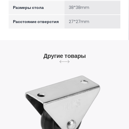
Размеры стола
38*38mm
Расстояние отверстия
27*27mm
Другие товары