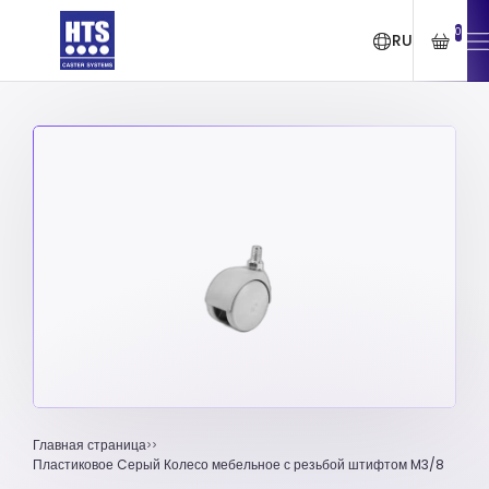
0
RU
Главная страница
Пластиковое Cерый Колесо мебельное с резьбой штифтом M3/8