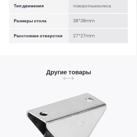
Тип движения
поворотныеколеса
Размеры стола
38*38mm
Расстояние отверстия
27*27mm
Другие товары