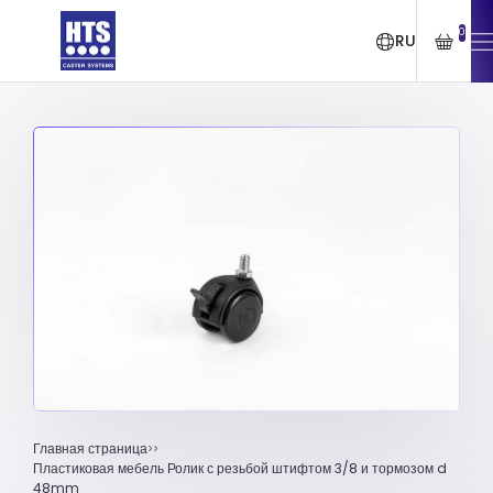
0
RU
Главная страница
Пластиковая мебель Ролик с резьбой штифтом 3/8 и тормозом d
48mm