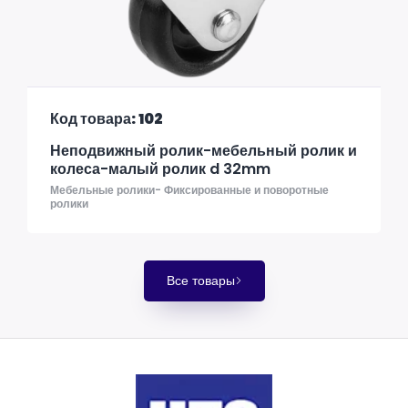
Код товара: 102
Неподвижный ролик-мебельный ролик и
колеса-малый ролик d 32mm
Мебельные ролики- Фиксированные и поворотные
ролики
Все товары