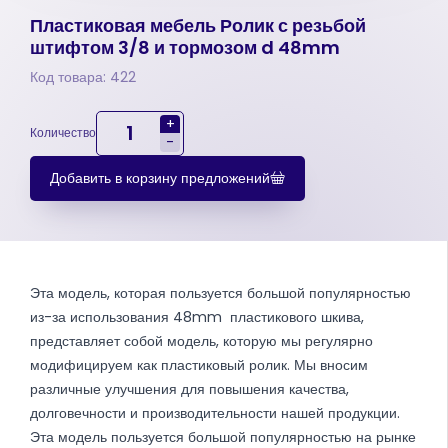
Пластиковая мебель Ролик с резьбой
штифтом 3/8 и тормозом d 48mm
Код товара: 422
+
Количество
-
Добавить в корзину предложений
Эта модель, которая пользуется большой популярностью
из-за использования 48mm пластикового шкива,
представляет собой модель, которую мы регулярно
модифицируем как пластиковый ролик. Мы вносим
различные улучшения для повышения качества,
долговечности и производительности нашей продукции.
Эта модель пользуется большой популярностью на рынке