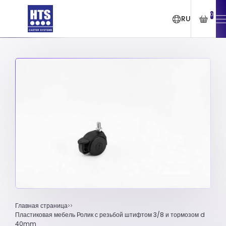
0
RU
Главная страница
Пластиковая мебель Ролик с резьбой штифтом 3/8 и тормозом d
40mm