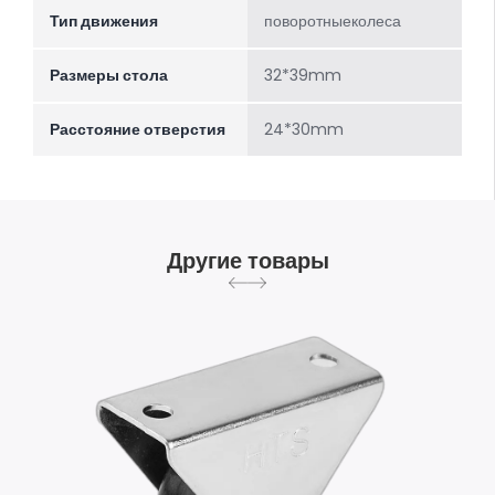
Тип движения
поворотныеколеса
Размеры стола
32*39mm
Расстояние отверстия
24*30mm
Другие товары