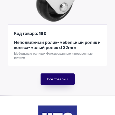
Код товара: 102
Неподвижный ролик-мебельный ролик и
колеса-малый ролик d 32mm
Мебельные ролики- Фиксированные и поворотные
ролики
Все товары