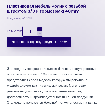
Пластиковая мебель Ролик с резьбой
штифтом 3/8 и тормозом d 40mm
Код товара: 428
+
Количество
-
Добавить в корзину предложений
Эта модель, которая пользуется большой популярностью
из-за использования 40mm пластикового шкива,
представляет собой модель, которую мы регулярно
модифицируем как пластиковый ролик. Мы вносим
различные улучшения для повышения качества,
долговечности и производительности нашей продукции.
Эта модель пользуется большой популярностью на рынке