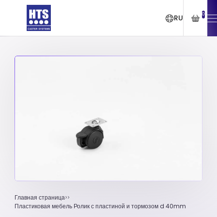
0
RU
Главная страница
Пластиковая мебель Ролик с пластиной и тормозом d 40mm