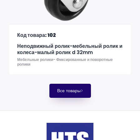
Код товара: 102
Неподвижный ролик-мебельный ролик и
колеса-малый ролик d 32mm
Мебельные ролики- Фиксированные и поворотные
ролики
Все товары