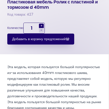
Пластиковая мебель Ролик с пластиной и
тормозом d 40mm
Код товара: 427
+
Количество
-
Добавить в корзину предложений
Эта модель, которая пользуется большой популярностью
из-за использования 40mm пластикового шкива,
представляет собой модель, которую мы регулярно
модифицируем как пластиковый ролик. Мы вносим
различные улучшения для повышения качества,
долговечности и производительности нашей продукции.
Эта модель пользуется большой популярностью на рынке
благодаря соотношению качества и цены.