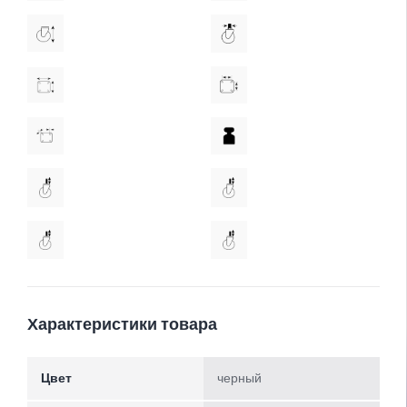
Характеристики товара
Цвет
черный