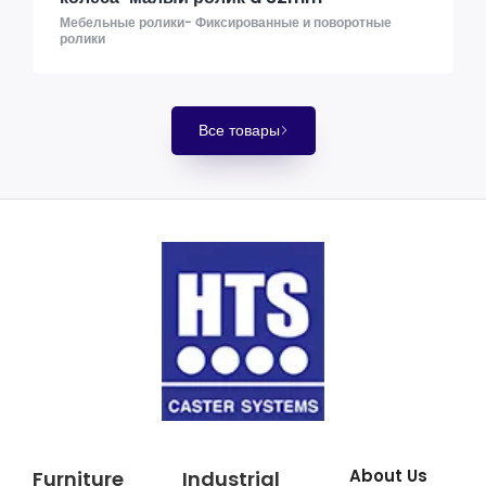
Мебельные ролики- Фиксированные и поворотные
ролики
Все товары
About Us
Furniture
Industrial