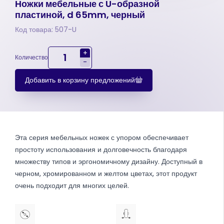
Ножки мебельные с U-образной
пластиной, d 65mm, черный
Код товара: 507-U
+
Количество
-
Добавить в корзину предложений
Эта серия мебельных ножек с упором обеспечивает
простоту использования и долговечность благодаря
множеству типов и эргономичному дизайну. Доступный в
черном, хромированном и желтом цветах, этот продукт
очень подходит для многих целей.