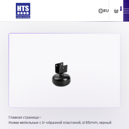
0
RU
Главная страница
Ножки мебельные с U-образной пластиной, d 65mm, черный