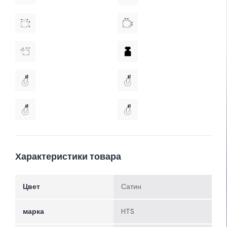
Характеристики товара
Цвет
Сатин
марка
HTS