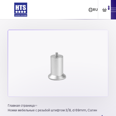
0
RU
Главная страница
Ножки мебельные с резьбой штифтом 3/8, d 69mm, Cатин