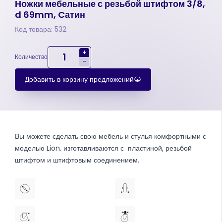
Ножки мебельные с резьбой штифтом 3/8,
d 69mm, Cатин
Код товара: 532
+
Количество
-
Добавить в корзину предложений
Вы можете сделать свою мебель и стулья комфортными с
моделью Lion. изготавливаются с пластиной, резьбой
штифтом и штифтовым соединением.