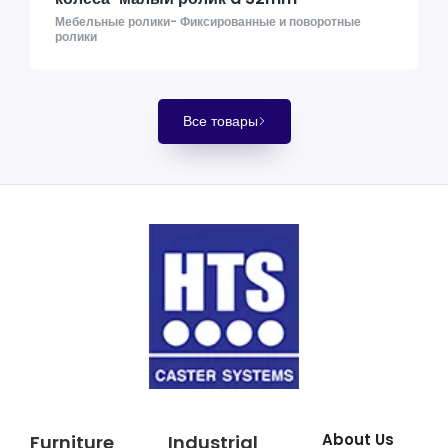
Мебельные ролики- Фиксированные и поворотные
ролики
Все товары
About Us
Furniture
Industrial