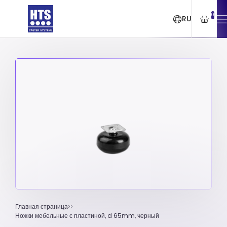
0
RU
Главная страница
Ножки мебельные с пластиной, d 65mm, черный