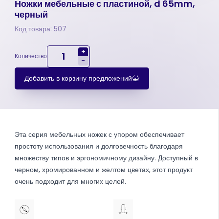
Ножки мебельные с пластиной, d 65mm,
черный
Код товара: 507
+
Количество
-
Добавить в корзину предложений
Эта серия мебельных ножек с упором обеспечивает
простоту использования и долговечность благодаря
множеству типов и эргономичному дизайну. Доступный в
черном, хромированном и желтом цветах, этот продукт
очень подходит для многих целей.