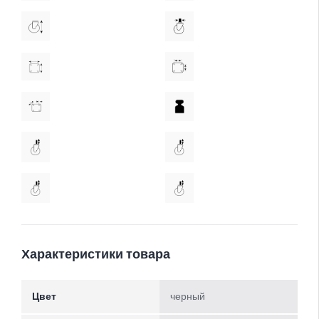
Характеристики товара
Цвет
черный