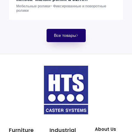
Мебельные ролики- Фиксированные и поворотные
ролики
Все товары
About Us
Furniture
Industrial