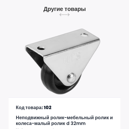
Другие товары
Код товара: 102
Неподвижный ролик-мебельный ролик и
колеса-малый ролик d 32mm