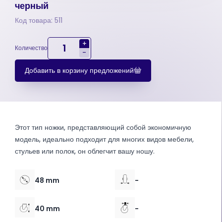
черный
Код товара: 511
+
Количество
-
Добавить в корзину предложений
Этот тип ножки, представляющий собой экономичную
модель, идеально подходит для многих видов мебели,
стульев или полок, он облегчит вашу ношу.
48 mm
-
40 mm
-