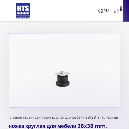
0
RU
Главная страница
ножка круглая для мебели 38х38 mm, черный
ножка круглая для мебели 38х38 mm,