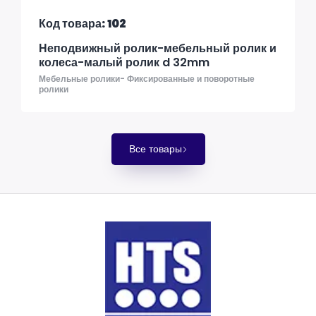
Код товара: 102
Неподвижный ролик-мебельный ролик и
колеса-малый ролик d 32mm
Мебельные ролики- Фиксированные и поворотные
ролики
Все товары