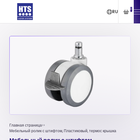
0
RU
Главная страница
Мебельный ролик с штифтом, Пластиковый, термос крышка