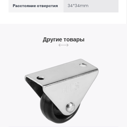
Расстояние отверстия
34*34mm
Другие товары