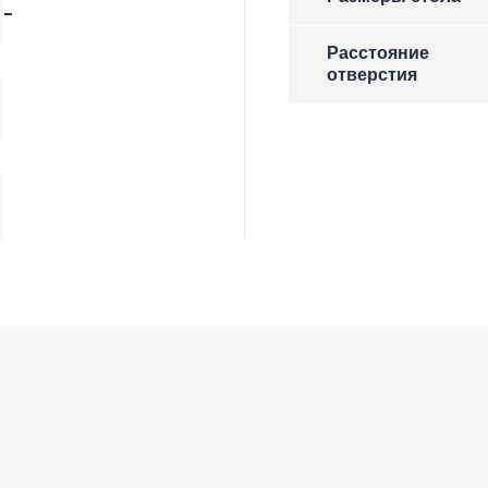
-
Расстояние
отверстия