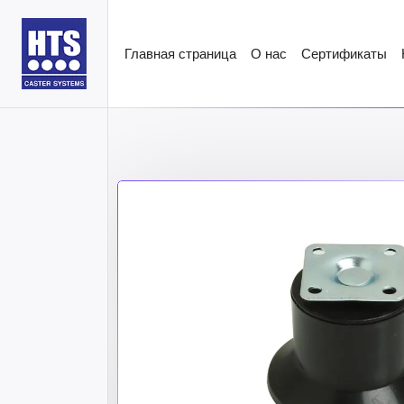
Главная страница
О нас
Сертификаты