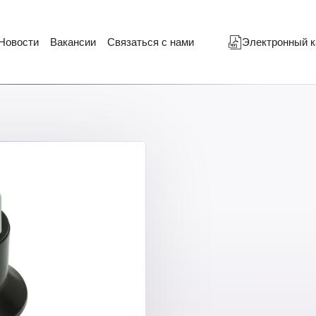
Новости
Вакансии
Связаться с нами
Электронный к