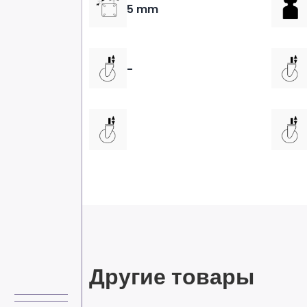
5 mm
-
Другие товары