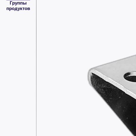
Группы
продуктов