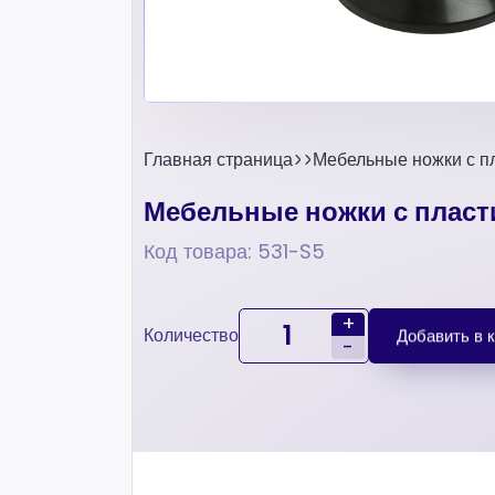
Главная страница
Мебельные ножки с п
Мебельные ножки с пласт
Код товара: 531-S5
+
Количество
Добавить в 
-