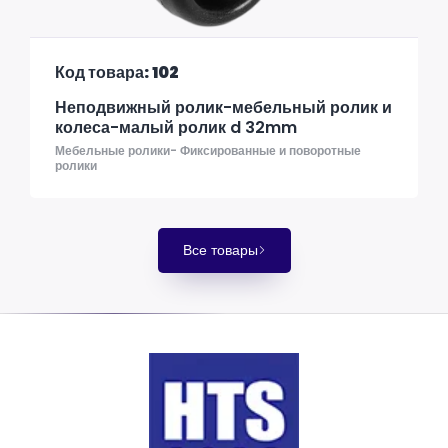
Код товара: 102
Неподвижный ролик-мебельный ролик и
колеса-малый ролик d 32mm
Мебельные ролики- Фиксированные и поворотные
ролики
Все товары