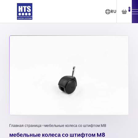
0
RU
Главная страница
мебельные колеса со штифтом M8
мебельные колеса со штифтом M8