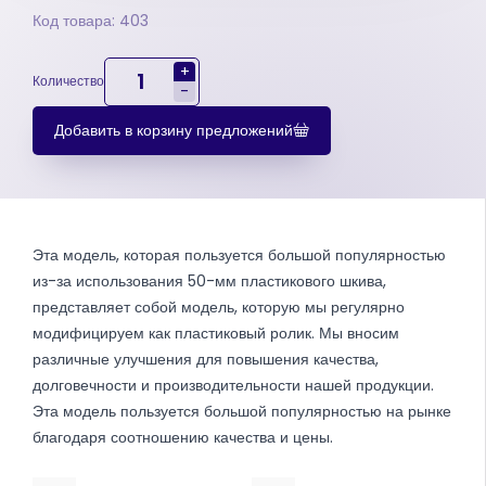
Код товара: 403
+
Количество
-
Добавить в корзину предложений
Эта модель, которая пользуется большой популярностью
из-за использования 50-мм пластикового шкива,
представляет собой модель, которую мы регулярно
модифицируем как пластиковый ролик. Мы вносим
различные улучшения для повышения качества,
долговечности и производительности нашей продукции.
Эта модель пользуется большой популярностью на рынке
благодаря соотношению качества и цены.