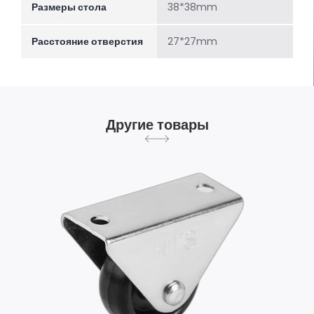
Размеры стола
38*38mm
Расстояние отверстия
27*27mm
Другие товары