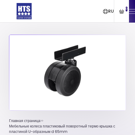
0
RU
Главная страница
Мебельные колеса пластиковый поворотный термо крышка с
пластиной U-образным d 65mm