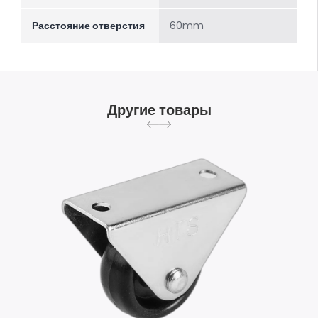
Расстояние отверстия
60mm
Другие товары