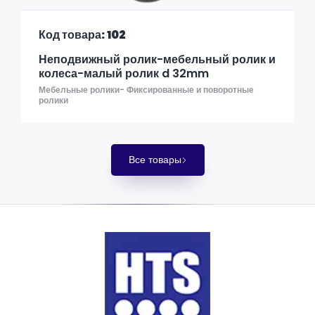
Код товара: 102
Неподвижный ролик-мебельный ролик и
колеса-малый ролик d 32mm
Мебельные ролики- Фиксированные и поворотные
ролики
Все товары