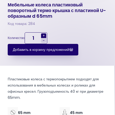
Мебельные колеса пластиковый
поворотный термо крышка с пластиной U-
образным d 65mm
Код товара: 284
+
Количество
-
Добавить в корзину предложений
Пластиковые колеса с термопокрытием подходят для
использования в мебельных колесах и роликах для
офисных кресел. Грузоподъемность 40 кг при диаметре
65mm.
65 mm
45 mm