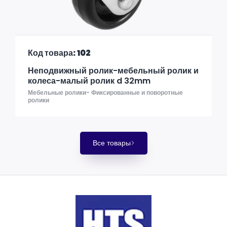
Код товара: 102
Неподвижный ролик-мебельный ролик и
колеса-малый ролик d 32mm
Мебельные ролики- Фиксированные и поворотные
ролики
Все товары