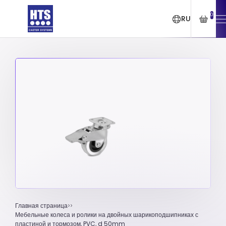
0
RU
Главная страница
Мебельные колеса и ролики на двойных шарикоподшипниках с
пластиной и тормозом, PVC, d 50mm