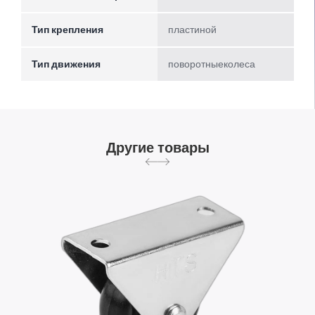
Тип крепления
пластиной
Тип движения
поворотныеколеса
Другие товары