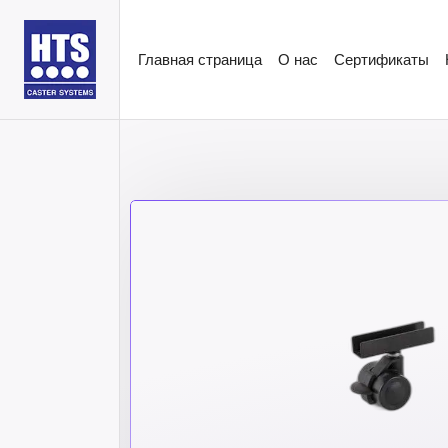
Главная страница
О нас
Сертификаты