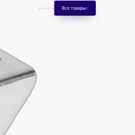
Все товары