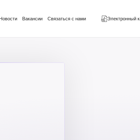
Новости
Вакансии
Связаться с нами
Электронный к