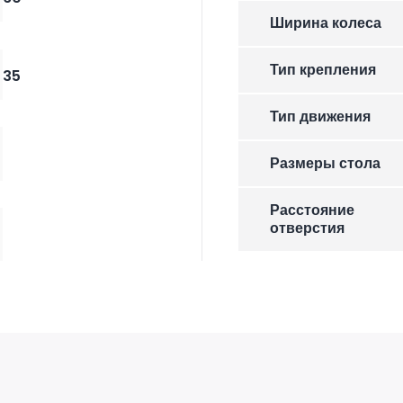
Ширина колеса
Тип крепления
35
Тип движения
Размеры стола
Расстояние
отверстия