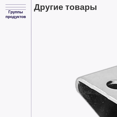
Другие товары
Группы
продуктов