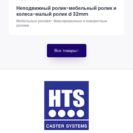
Неподвижный ролик-мебельный ролик и
колеса-малый ролик d 32mm
Мебельные ролики- Фиксированные и поворотные
ролики
Все товары