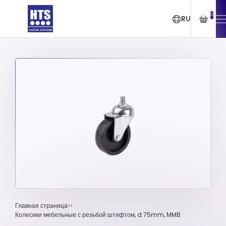
0
RU
Главная страница
Колесики мебельные с резьбой штифтом, d 75mm, MMB