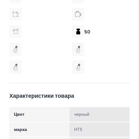
50
Характеристики товара
Цвет
черный
марка
HTS