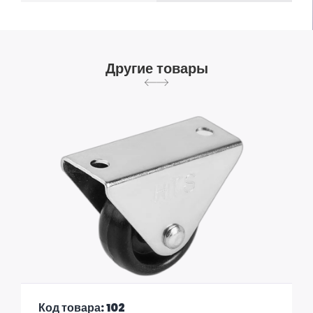
Другие товары
Код товара: 102