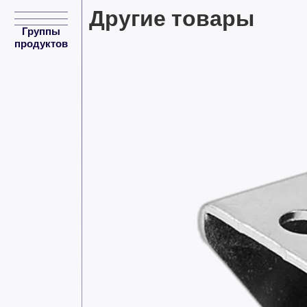
Другие товары
Группы
продуктов