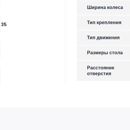
Ширина колеса
Тип крепления
35
Тип движения
Размеры стола
Расстояние
отверстия