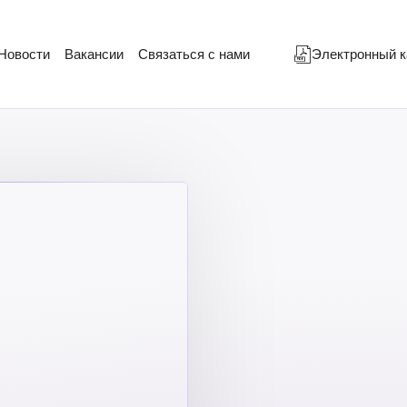
Новости
Вакансии
Связаться с нами
Электронный к