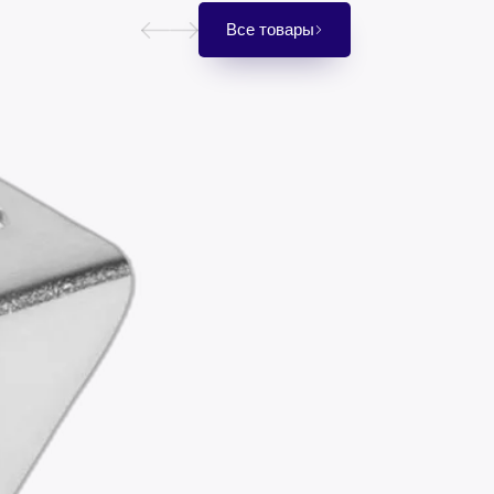
Все товары