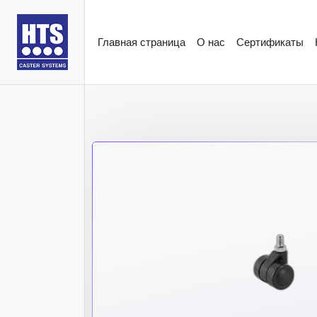
Главная страница
О нас
Сертификаты