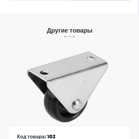
Другие товары
Код товара: 102