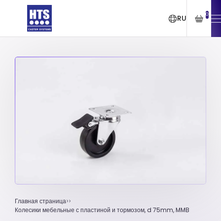
0
RU
Главная страница
Колесики мебельные с пластиной и тормозом, d 75mm, MMB