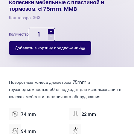
Колесики мебельные с пластиной и
тормозом, d 75mm, MMB
Код товара: 363
+
Количество
-
Добавить в корзину предложений
Поворотные колеса диаметром 75mm и
грузоподъемностью 50 кг подходят для использования в
колесах мебели и гостиничного оборудования.
74 mm
22 mm
94 mm