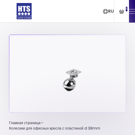
0
RU
Главная страница
Колесики для офисных кресла с пластиной d 38mm