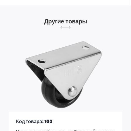
Другие товары
Код товара: 102