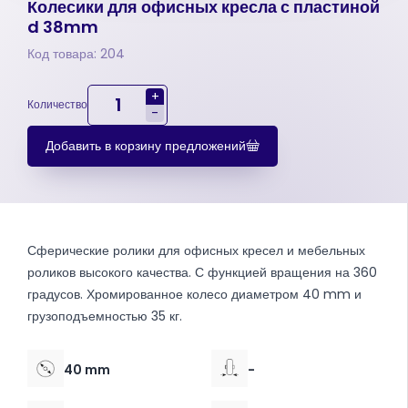
Колесики для офисных кресла с пластиной
d 38mm
Код товара: 204
+
Количество
-
Добавить в корзину предложений
Сферические ролики для офисных кресел и мебельных
роликов высокого качества. С функцией вращения на 360
градусов. Хромированное колесо диаметром 40 mm и
грузоподъемностью 35 кг.
40 mm
-