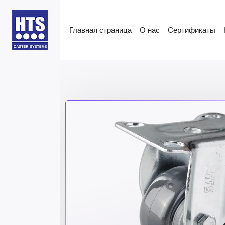
Главная страница
О нас
Сертификаты