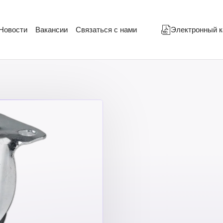
Новости
Вакансии
Связаться с нами
Электронный к