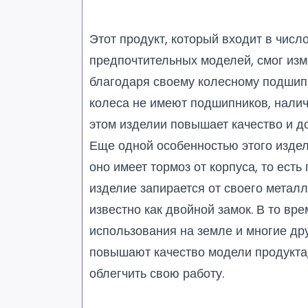
Этот продукт, который входит в чис
предпочтительных моделей, смог из
благодаря своему колесному подшипн
колеса не имеют подшипников, нали
этом изделии повышает качество и д
Еще одной особенностью этого издели
оно имеет тормоз от корпуса, то есть
изделие запирается от своего металл
известно как двойной замок. В то вре
использования на земле и многие др
повышают качество модели продукта
облегчить свою работу.