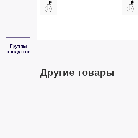
Группы
продуктов
Другие товары