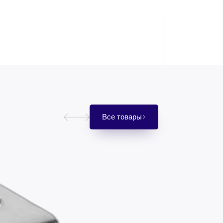
Все товары