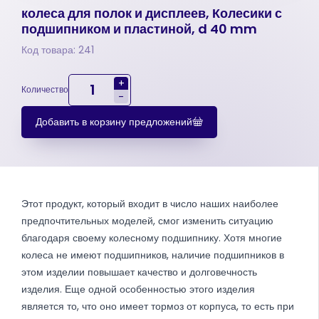
колеса для полок и дисплеев, Колесики с
подшипником и пластиной, d 40 mm
Код товара: 241
+
Количество
-
Добавить в корзину предложений
Этот продукт, который входит в число наших наиболее
предпочтительных моделей, смог изменить ситуацию
благодаря своему колесному подшипнику. Хотя многие
колеса не имеют подшипников, наличие подшипников в
этом изделии повышает качество и долговечность
изделия. Еще одной особенностью этого изделия
является то, что оно имеет тормоз от корпуса, то есть при