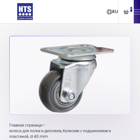
0
RU
Главная страница
колеса для полок и дисплеев, Колесики с подшипником и
пластиной, d 40 mm