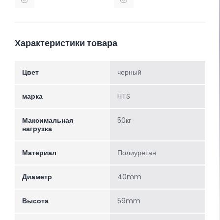
Характеристики товара
Цвет
черный
марка
HTS
Максимальная
50кг
нагрузка
Материал
Полиуретан
Диаметр
40mm
Высота
59mm