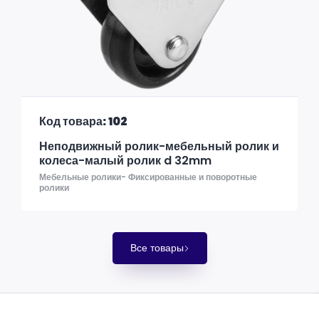
Код товара: 102
Неподвижный ролик-мебельный ролик и
колеса-малый ролик d 32mm
Мебельные ролики- Фиксированные и поворотные
ролики
Все товары