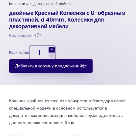
Колесики для декоративной мебели
двойные Красный Колесики с U-образным
пластиной, d 40mm, Колесики для
декоративной мебели
Код товара: 474
+
Количество
-
Добавить в корзину предложений
Красное двойное колесо из полиуретана благодаря своей
специальной модели в основном используется в
декоративных колесиках для мебели. Грузоподъемность
данного ролика составляет 35 кг.