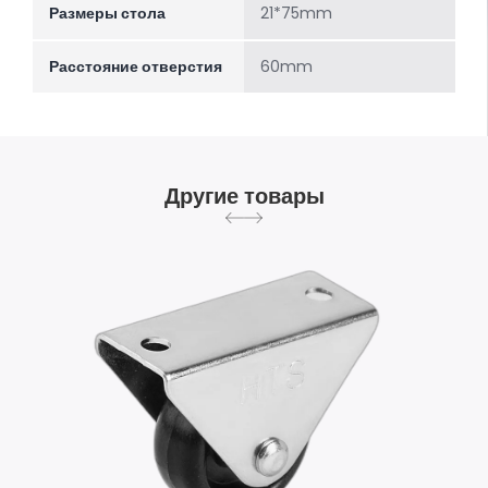
Размеры стола
21*75mm
Расстояние отверстия
60mm
Другие товары