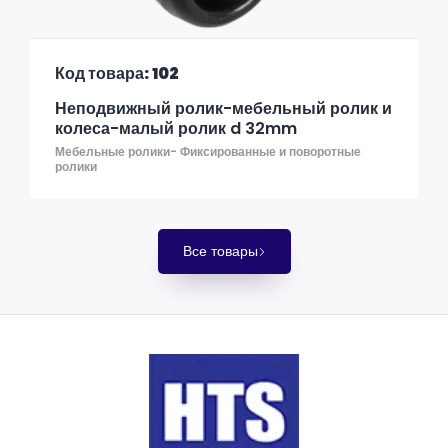
Код товара: 102
Неподвижный ролик-мебельный ролик и
колеса-малый ролик d 32mm
Мебельные ролики- Фиксированные и поворотные
ролики
Все товары