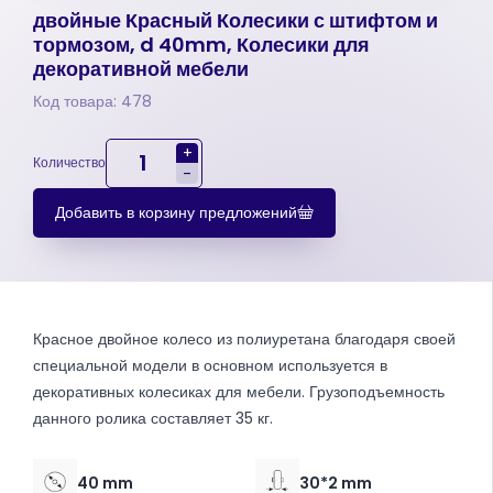
двойные Красный Колесики с штифтом и
тормозом, d 40mm, Колесики для
декоративной мебели
Код товара: 478
+
Количество
-
Добавить в корзину предложений
Красное двойное колесо из полиуретана благодаря своей
специальной модели в основном используется в
декоративных колесиках для мебели. Грузоподъемность
данного ролика составляет 35 кг.
40 mm
30*2 mm