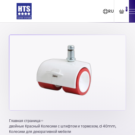
0
RU
Главная страница
двойные Красный Колесики с штифтом и тормозом, d 40mm,
Колесики для декоративной мебели