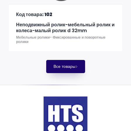
Код товара: 102
Неподвижный ролик-мебельный ролик и
колеса-малый ролик d 32mm
Мебельные ролики- Фиксированные и поворотные
ролики
Все товары