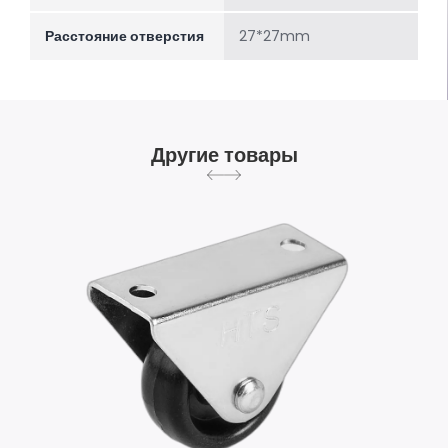
Расстояние отверстия
27*27mm
Другие товары