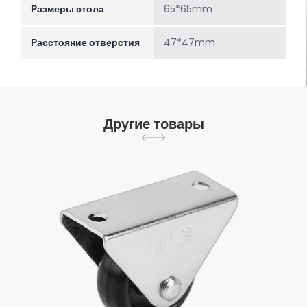
Размеры стола
65*65mm
Расстояние отверстия
47*47mm
Другие товары