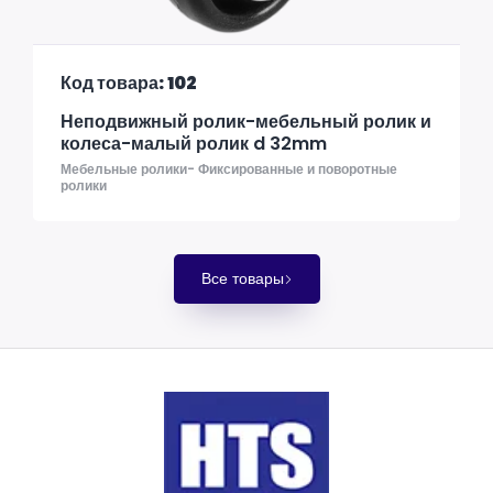
Код товара: 102
Неподвижный ролик-мебельный ролик и
колеса-малый ролик d 32mm
Мебельные ролики- Фиксированные и поворотные
ролики
Все товары