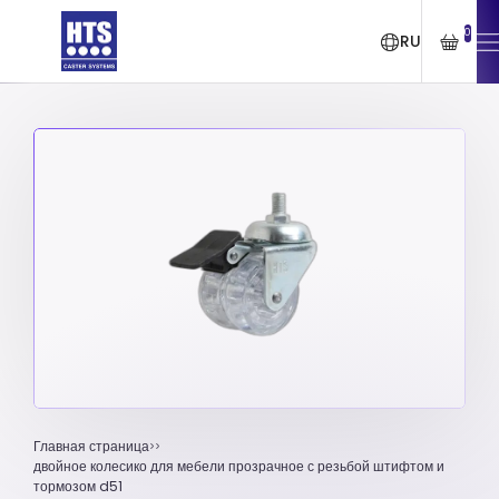
0
RU
Главная страница
двойное колесико для мебели прозрачное с резьбой штифтом и
тормозом d51