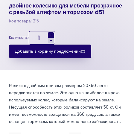
двойное колесико для мебели прозрачное
с резьбой штифтом и тормозом d51
Код товара: 215
+
Количество
-
Добавить в корзину предложений
Ролики с двойным шкивом размером 20×50 легко
передвигаются по земле. Это одно из наиболее широко
используемых колес, которые балансируют на земле.
Несущая способность этих роликов составляет 50 кг. Он
имеет возможность вращаться на 360 градусов, а также
оснащен тормозом, который можно легко заблокировать.