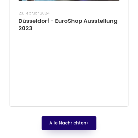
23, Februar 2024
Düsseldorf - EuroShop Ausstellung
2023
Alle Nachrichten