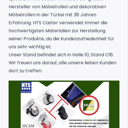
Hersteller von Möbelrollen und dekorativen
Möbelrollen in der Türkei mit 38 Jahren
Erfahrung. HTS Caster verwendet immer die
hochwertigsten Materialien zur Herstellung
seiner Produkte, da die Kundenzufriedenheit für
uns sehr wichtig ist.
Unser Stand befindet sich in Halle 10, Stand C18.
Wir freuen uns darauf, alle unsere lieben Kunden
dort zu treffen.