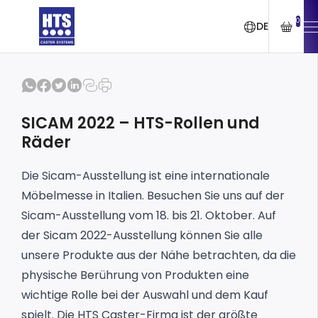
0
DE
SICAM 2022 – HTS-Rollen und
Räder
Die
Sicam-Ausstellung
ist eine internationale
Möbelmesse in Italien. Besuchen Sie uns auf der
Sicam-Ausstellung vom 18. bis 21. Oktober. Auf
der Sicam 2022-Ausstellung können Sie alle
unsere Produkte aus der Nähe betrachten, da die
physische Berührung von Produkten eine
wichtige Rolle bei der Auswahl und dem Kauf
spielt. Die HTS Caster-Firma ist der größte