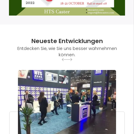
Neueste Entwicklungen
Entdecken Sie, wie Sie uns besser wahrnehmen
können.