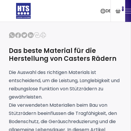
0
DE
Das beste Material für die
Herstellung von Casters Rädern
Die Auswahl des richtigen Materials ist
entscheidend, um die Leistung, Langlebigkeit und
reibungslose Funktion von Stützrädern zu
gewährleisten.
Die verwendeten Materialien beim Bau von
Stützrädern beeinflussen die Tragfähigkeit, den
Bodenschutz, die Geräuschreduzierung und die
allgemeine Lebensdauer. In diesem Artikel