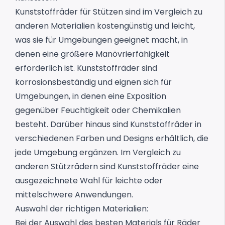
Kunststoffräder für Stützen
sind im Vergleich zu
anderen Materialien kostengünstig und leicht,
was sie für Umgebungen geeignet macht, in
denen eine größere Manövrierfähigkeit
erforderlich ist. Kunststoffräder sind
korrosionsbeständig und eignen sich für
Umgebungen, in denen eine Exposition
gegenüber Feuchtigkeit oder Chemikalien
besteht. Darüber hinaus sind Kunststoffräder in
verschiedenen Farben und Designs erhältlich, die
jede Umgebung ergänzen. Im Vergleich zu
anderen Stützrädern sind Kunststoffräder eine
ausgezeichnete Wahl für leichte oder
mittelschwere Anwendungen.
Auswahl der richtigen Materialien:
Bei der Auswahl des besten Materials für Räder