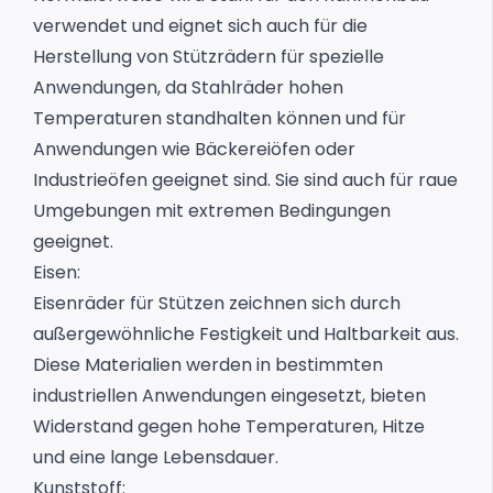
verwendet und eignet sich auch für die
Herstellung von Stützrädern für spezielle
Anwendungen, da Stahlräder hohen
Temperaturen standhalten können und für
Anwendungen wie Bäckereiöfen oder
Industrieöfen geeignet sind. Sie sind auch für raue
Umgebungen mit extremen Bedingungen
geeignet.
Eisen:
Eisenräder für Stützen
zeichnen sich durch
außergewöhnliche Festigkeit und Haltbarkeit aus.
Diese Materialien werden in bestimmten
industriellen Anwendungen eingesetzt, bieten
Widerstand gegen hohe Temperaturen, Hitze
und eine lange Lebensdauer.
Kunststoff: