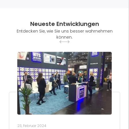
Neueste Entwicklungen
Entdecken Sie, wie Sie uns besser wahrnehmen
können.
23, Februar 2024