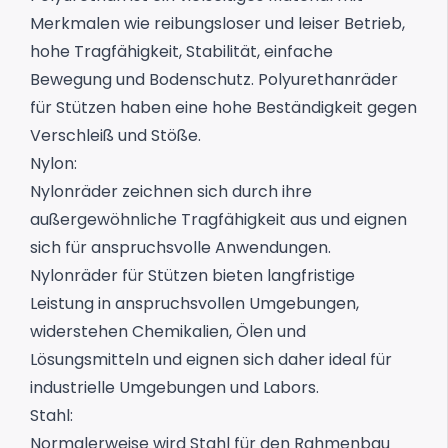
Merkmalen wie reibungsloser und leiser Betrieb,
hohe Tragfähigkeit, Stabilität, einfache
Bewegung und Bodenschutz.
Polyurethanräder
für Stützen
haben eine hohe Beständigkeit gegen
Verschleiß und Stöße.
Nylon:
Nylonräder zeichnen sich durch ihre
außergewöhnliche Tragfähigkeit aus und eignen
sich für anspruchsvolle Anwendungen.
Nylonräder für Stützen
bieten langfristige
Leistung in anspruchsvollen Umgebungen,
widerstehen Chemikalien, Ölen und
Lösungsmitteln und eignen sich daher ideal für
industrielle Umgebungen und Labors.
Stahl:
Normalerweise wird Stahl für den Rahmenbau