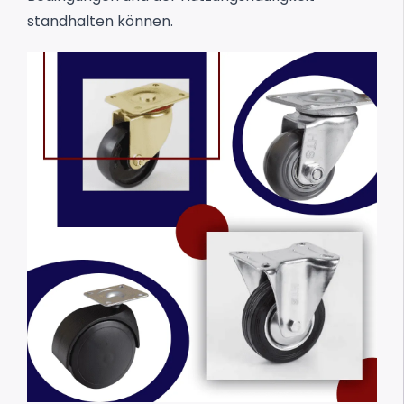
standhalten können.