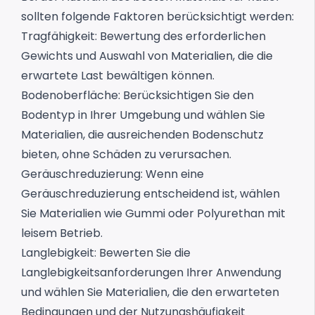
sollten folgende Faktoren berücksichtigt werden:
Tragfähigkeit: Bewertung des erforderlichen
Gewichts und Auswahl von Materialien, die die
erwartete Last bewältigen können.
Bodenoberfläche: Berücksichtigen Sie den
Bodentyp in Ihrer Umgebung und wählen Sie
Materialien, die ausreichenden Bodenschutz
bieten, ohne Schäden zu verursachen.
Geräuschreduzierung: Wenn eine
Geräuschreduzierung entscheidend ist, wählen
Sie Materialien wie Gummi oder Polyurethan mit
leisem Betrieb.
Langlebigkeit: Bewerten Sie die
Langlebigkeitsanforderungen Ihrer Anwendung
und wählen Sie Materialien, die den erwarteten
Bedingungen und der Nutzungshäufigkeit