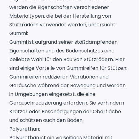
werden die Eigenschaften verschiedener
Materialtypen, die bei der Herstellung von
Stützrädern verwendet werden, untersucht.
Gummi:
Gummi ist aufgrund seiner stoßdämpfenden
Eigenschaften und des Bodenschutzes eine
beliebte Wahl für den Bau von Stützrädern. Hier
sind einige Vorteile von
Gummireifen für Stützen
:
Gummireifen reduzieren Vibrationen und
Geräusche während der Bewegung und werden
in Umgebungen eingesetzt, die eine
Geräuschreduzierung erfordern. Sie verhindern
Kratzer oder Beschädigungen der Oberfläche
und schützen auch den Boden.
Polyurethan:
Polyurethan ist ein vielseitiges Material mit