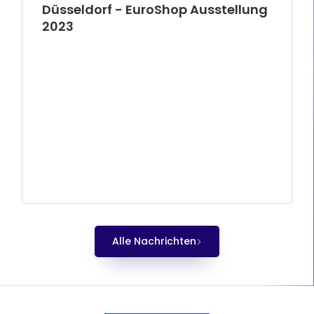
Düsseldorf - EuroShop Ausstellung
2023
Alle Nachrichten