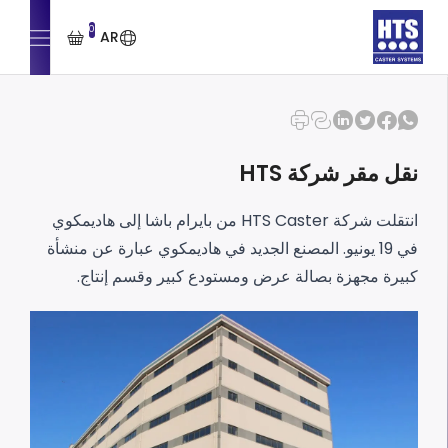
0
AR
نقل مقر شركة HTS
انتقلت شركة HTS Caster من بايرام باشا إلى هاديمكوي
في 19 يونيو. المصنع الجديد في هاديمكوي عبارة عن منشأة
كبيرة مجهزة بصالة عرض ومستودع كبير وقسم إنتاج.