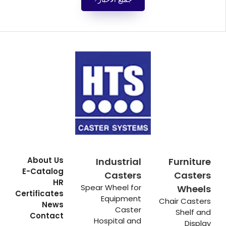
About Us
Industrial
Furniture
E-Catalog
Casters
Casters
HR
Spear Wheel for
Wheels
Certificates
Equipment
Chair Casters
News
Caster
Shelf and
Contact
Hospital and
Display