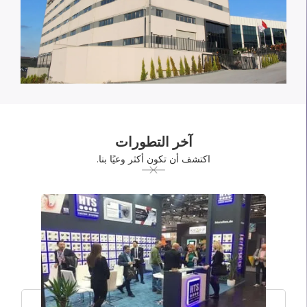
آخر التطورات
اكتشف أن تكون أكثر وعيًا بنا.