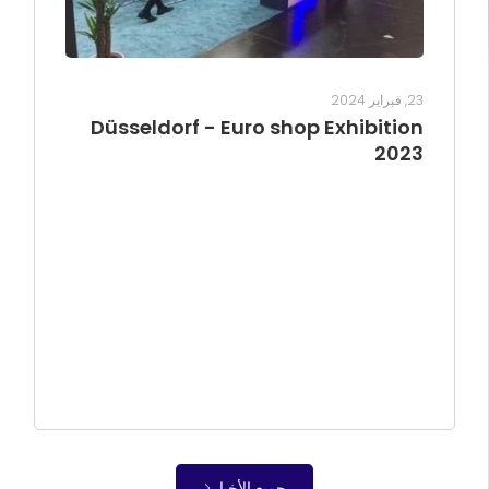
23, فبراير 2024
Düsseldorf - Euro shop Exhibition
2023
جميع الأخبار