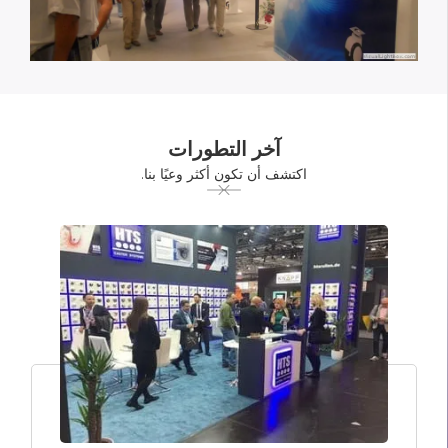
آخر التطورات
اكتشف أن تكون أكثر وعيًا بنا.