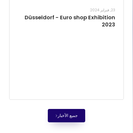
23, فبراير 2024
Düsseldorf - Euro shop Exhibition
2023
جميع الأخبار