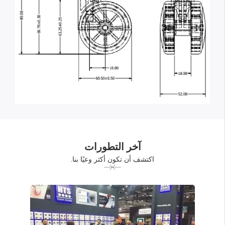
آخر التطورات
اكتشف أن تكون أكثر وعيًا بنا.