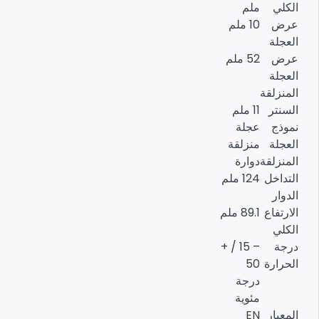
الكلي
ملم
عرض
10 ملم
العجلة
عرض
52 ملم
العجلة
المنزلقة
السنتر
11 ملم
نموذج
عجلة
العجلة
منزلقة
المنزلقة
دوارة
التداخل
124 ملم
الدوار
الارتفاع
89.1 ملم
الكلي
درجة
– 15 / +
الحرارة
50
درجة
مئوية
المعيار
EN