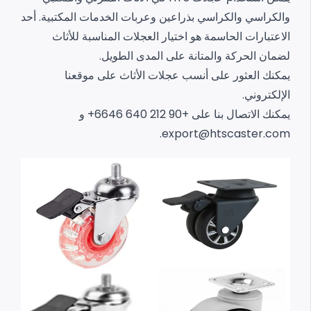
والكراسي والكراسي بذراعين وعربات الخدمات المكتبية. أحد
الاعتبارات الحاسمة هو اختيار العجلات المناسبة للأثاث
لضمان الحركة والمتانة على المدى الطويل.
يمكنك العثور على أنسب عجلات الأثاث على موقعنا
الإلكتروني.
يمكنك الاتصال بنا على +90 212 640 6646+ و
.
export@htscaster.com