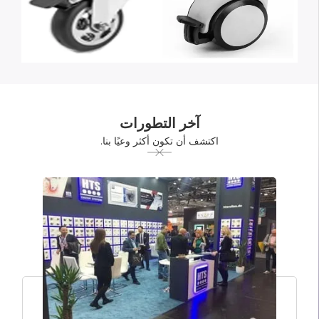
آخر التطورات
اكتشف أن تكون أكثر وعيًا بنا.