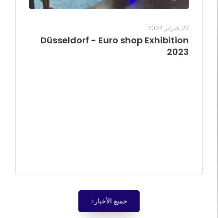
23, فبراير 2024
Düsseldorf - Euro shop Exhibition
2023
جميع الأخبار