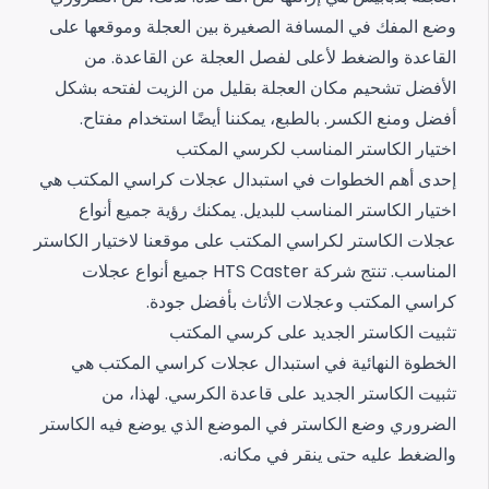
وضع المفك في المسافة الصغيرة بين العجلة وموقعها على
القاعدة والضغط لأعلى لفصل العجلة عن القاعدة.
من
الأفضل تشحيم مكان العجلة بقليل من الزيت لفتحه بشكل
أفضل ومنع الكسر. بالطبع، يمكننا أيضًا استخدام مفتاح.
اختيار الكاستر المناسب لكرسي المكتب
إحدى أهم الخطوات في استبدال عجلات كراسي المكتب هي
اختيار الكاستر المناسب للبديل. يمكنك رؤية جميع أنواع
عجلات الكاستر لكراسي المكتب على موقعنا لاختيار الكاستر
المناسب. تنتج شركة HTS Caster جميع أنواع عجلات
كراسي المكتب وعجلات الأثاث بأفضل جودة.
تثبيت الكاستر الجديد على كرسي المكتب
الخطوة النهائية في استبدال عجلات كراسي المكتب هي
تثبيت الكاستر الجديد على قاعدة الكرسي. لهذا، من
الضروري وضع الكاستر في الموضع الذي يوضع فيه الكاستر
والضغط عليه حتى ينقر في مكانه.