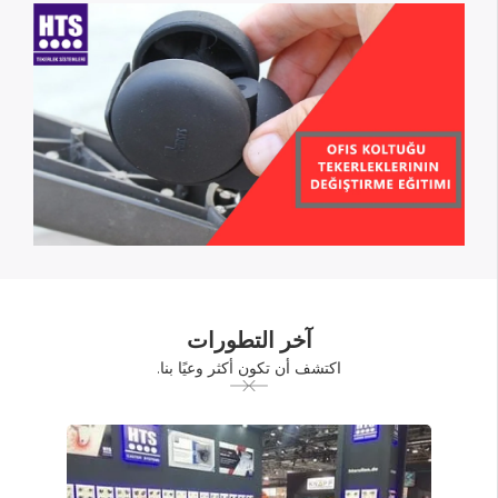
آخر التطورات
اكتشف أن تكون أكثر وعيًا بنا.