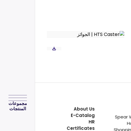
مجموعات
المنتجات
About Us
E-Catalog
Spear 
HR
H
Certificates
Shoppin