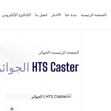
الصفحة الرئيسية
نبذة عنا
الأخبار
اتصل بنا
الكتالوج الإلكتروني
الصفحة الرئيسية
الجوائز
HTS Caster
الجوائز