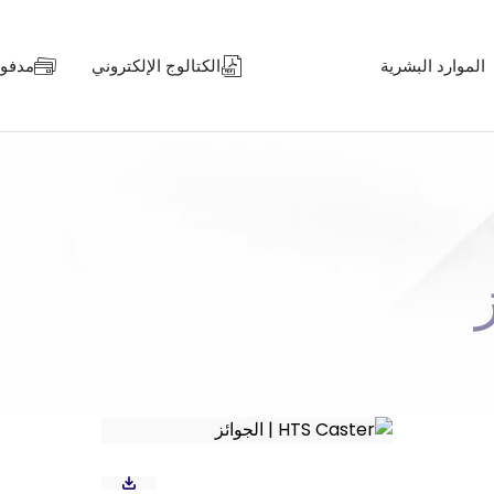
الموارد البشرية
الكتالوج الإلكتروني
مدفوعا