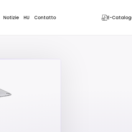
Notizie
HU
Contatto
E-Catalog