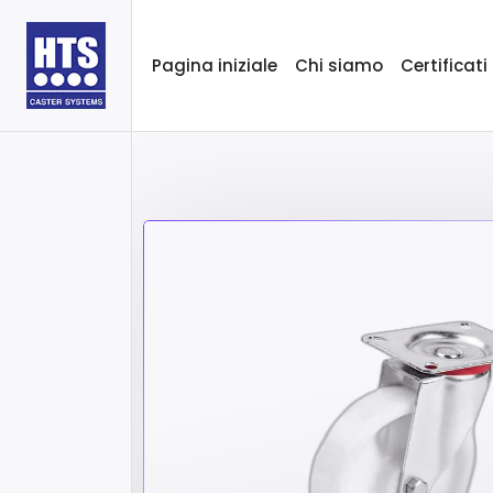
Pagina iniziale
Chi siamo
Certificati