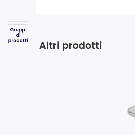
Gruppi
di
prodotti
Altri prodotti