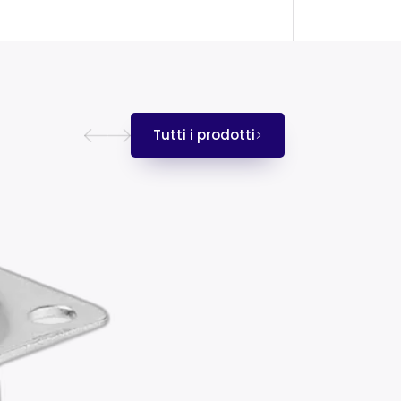
Tutti i prodotti