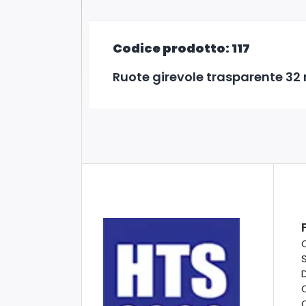
Codice prodotto: 117
Ruote girevole trasparente 32 