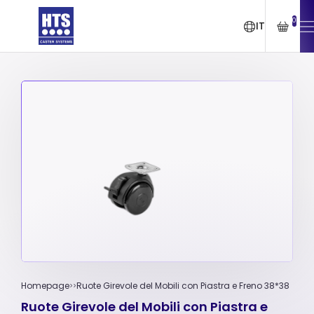
0
IT
Homepage
Ruote Girevole del Mobili con Piastra e Freno 38*38
Ruote Girevole del Mobili con Piastra e