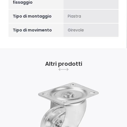
fissaggio
Tipo di montaggio
Piastra
Tipo di movimento
Girevole
Altri prodotti