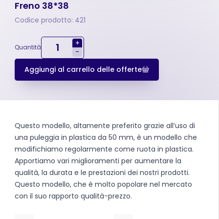
Freno 38*38
Codice prodotto: 421
+
Quantità
-
Aggiungi al carrello delle offerte
Questo modello, altamente preferito grazie all’uso di
una puleggia in plastica da 50 mm, è un modello che
modifichiamo regolarmente come ruota in plastica.
Apportiamo vari miglioramenti per aumentare la
qualità, la durata e le prestazioni dei nostri prodotti.
Questo modello, che è molto popolare nel mercato
con il suo rapporto qualità-prezzo.