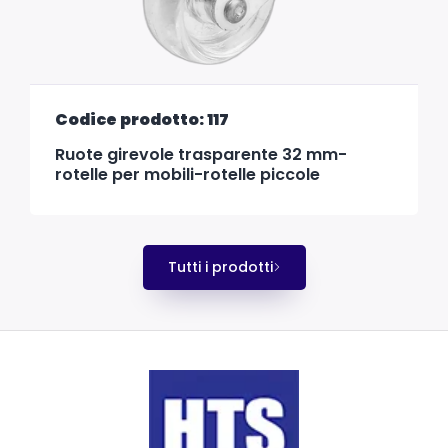
Codice prodotto: 117
Ruote girevole trasparente 32 mm-
rotelle per mobili-rotelle piccole
Tutti i prodotti