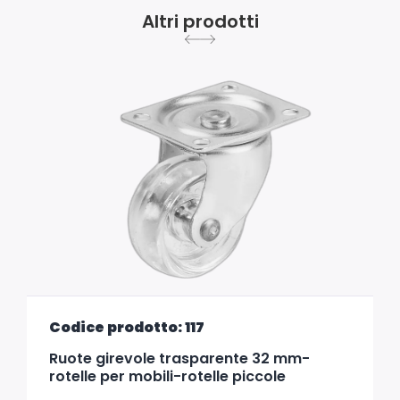
Altri prodotti
Codice prodotto: 117
Ruote girevole trasparente 32 mm-
rotelle per mobili-rotelle piccole