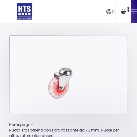
0
IT
Homepage
Ruota Trasparenti con Foro Passante da 75 mm-Ruote per
attrezzature alberghiere