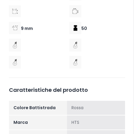
9 mm
50
Caratteristiche del prodotto
Colore Battistrada
Rossa
Marca
HTS