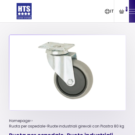
0
IT
Homepage
Ruota per ospedale-Ruote industriali girevoli con Piastra 80 kg