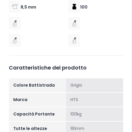
8,5 mm
100
Caratteristiche del prodotto
Colore Battistrada
Grigio
Marca
HTS
Capacità Portante
100kg
Tutte le altezze
161mm