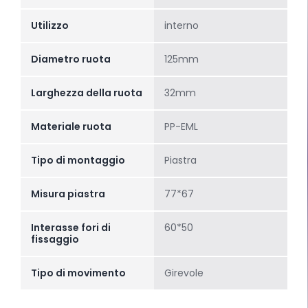
Utilizzo
interno
Diametro ruota
125mm
Larghezza della ruota
32mm
Materiale ruota
PP-EML
Tipo di montaggio
Piastra
Misura piastra
77*67
Interasse fori di
60*50
fissaggio
Tipo di movimento
Girevole