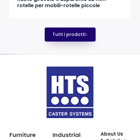
rotelle per mobili-rotelle piccole
Tutti i prodotti
About Us
Furniture
Industrial